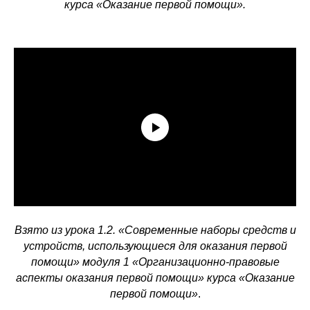
курса «Оказание первой помощи».
Взято из урока 1.2. «Современные наборы средств и
устройств, использующиеся для оказания первой
помощи» модуля 1 «Организационно-правовые
аспекты оказания первой помощи» курса «Оказание
первой помощи»
.