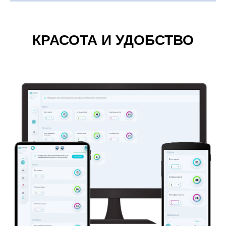
КРАСОТА И УДОБСТВО