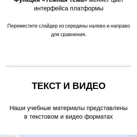
интерфейса платформы
Переместите слайдер из середины налево и направо
для сравнения.
ТЕКСТ И ВИДЕО
Наши учебные материалы представлены
в текстовом и видео форматах