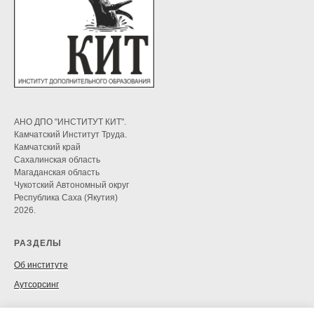
АНО ДПО "ИНСТИТУТ КИТ".
Камчатский Институт Труда.
Камчатский край
Сахалинская область
Магаданская область
Чукотский Автономный округ
Республика Саха (Якутия)
2026.
РАЗДЕЛЫ
Об институте
Аутсорсинг