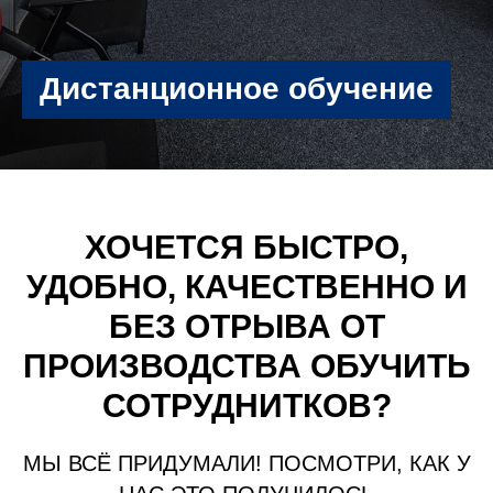
Дистанционное обучение
ХОЧЕТСЯ БЫСТРО,
УДОБНО, КАЧЕСТВЕННО И
БЕЗ ОТРЫВА ОТ
ПРОИЗВОДСТВА ОБУЧИТЬ
СОТРУДНИТКОВ?
МЫ ВСЁ ПРИДУМАЛИ! ПОСМОТРИ, КАК У