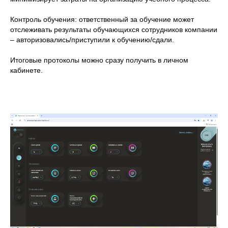
Контроль обучения: ответственный за обучение может
отслеживать результаты обучающихся сотрудников компании
– авторизовались/приступили к обучению/сдали.
Итоговые протоколы можно сразу получить в личном
кабинете.